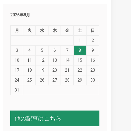
2026年8月
月
火
水
木
金
土
日
1
2
3
4
5
6
7
8
9
10
11
12
13
14
15
16
17
18
19
20
21
22
23
24
25
26
27
28
29
30
31
他の記事はこちら