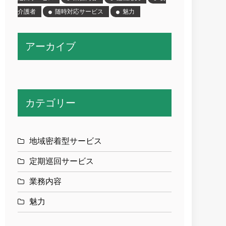
介護者
随時対応サービス
魅力
アーカイブ
カテゴリー
地域密着型サービス
定期巡回サービス
業務内容
魅力